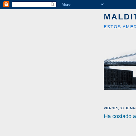
MALDI
ESTOS AMER
VIERNES, 30 DE MA
Ha costado 