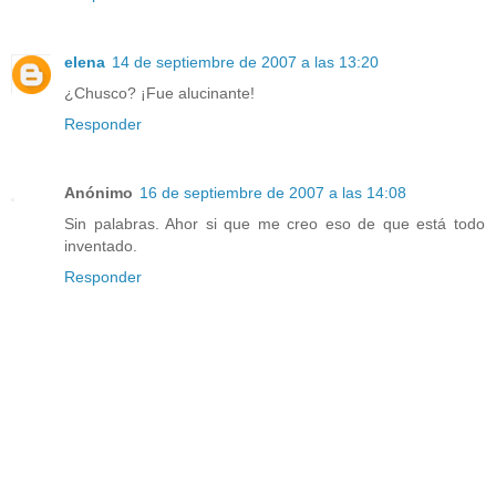
elena
14 de septiembre de 2007 a las 13:20
¿Chusco? ¡Fue alucinante!
Responder
Anónimo
16 de septiembre de 2007 a las 14:08
Sin palabras. Ahor si que me creo eso de que está todo
inventado.
Responder