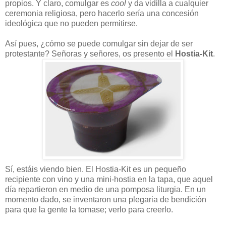
propios. Y claro, comulgar es
cool
y da vidilla a cualquier
ceremonia religiosa, pero hacerlo sería una concesión
ideológica que no pueden permitirse.
Así pues, ¿cómo se puede comulgar sin dejar de ser
protestante? Señoras y señores, os presento el
Hostia-Kit
.
Sí, estáis viendo bien. El Hostia-Kit es un pequeño
recipiente con vino y una mini-hostia en la tapa, que aquel
día repartieron en medio de una pomposa liturgia. En un
momento dado, se inventaron una plegaria de bendición
para que la gente la tomase; verlo para creerlo.