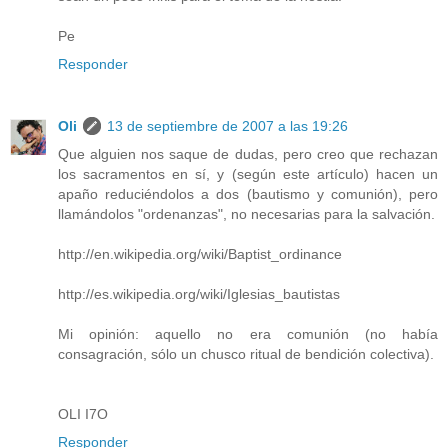
Pe
Responder
Oli
13 de septiembre de 2007 a las 19:26
Que alguien nos saque de dudas, pero creo que rechazan
los sacramentos en sí, y (según este artículo) hacen un
apaño reduciéndolos a dos (bautismo y comunión), pero
llamándolos "ordenanzas", no necesarias para la salvación.
http://en.wikipedia.org/wiki/Baptist_ordinance
http://es.wikipedia.org/wiki/Iglesias_bautistas
Mi opinión: aquello no era comunión (no había
consagración, sólo un chusco ritual de bendición colectiva).
OLI I7O
Responder