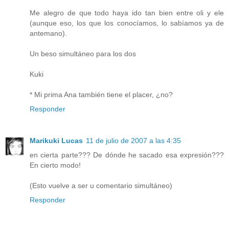
Me alegro de que todo haya ido tan bien entre oli y ele
(aunque eso, los que los conocíamos, lo sabíamos ya de
antemano).
Un beso simultáneo para los dos
Kuki
* Mi prima Ana también tiene el placer, ¿no?
Responder
Marikuki Lucas
11 de julio de 2007 a las 4:35
en cierta parte??? De dónde he sacado esa expresión???
En cierto modo!
(Esto vuelve a ser u comentario simultáneo)
Responder