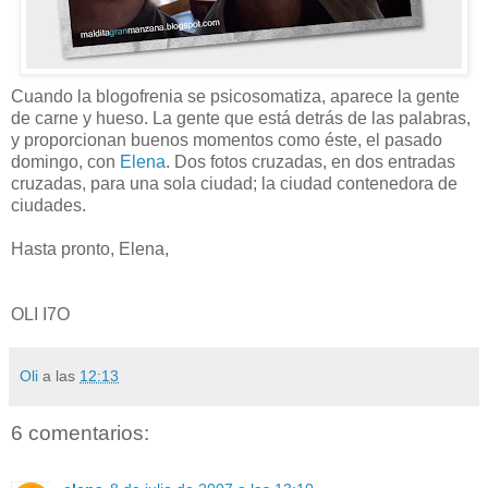
Cuando la blogofrenia se psicosomatiza, aparece la gente
de carne y hueso. La gente que está detrás de las palabras,
y proporcionan buenos momentos como éste, el pasado
domingo, con
Elena
. Dos fotos cruzadas, en dos entradas
cruzadas, para una sola ciudad; la ciudad contenedora de
ciudades.
Hasta pronto, Elena,
OLI I7O
Oli
a las
12:13
6 comentarios: