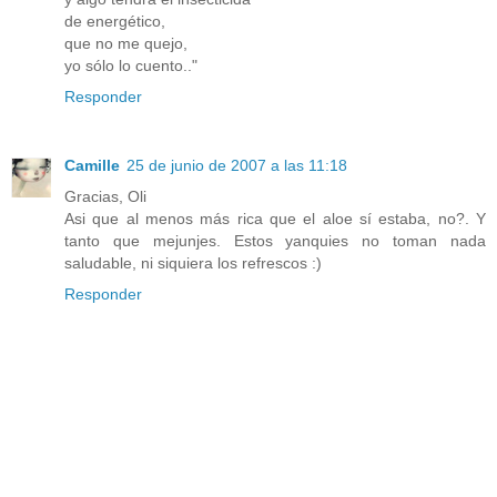
de energético,
que no me quejo,
yo sólo lo cuento.."
Responder
Camille
25 de junio de 2007 a las 11:18
Gracias, Oli
Asi que al menos más rica que el aloe sí estaba, no?. Y
tanto que mejunjes. Estos yanquies no toman nada
saludable, ni siquiera los refrescos :)
Responder