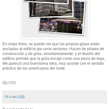
En estas fotos, se puede ver que las propias grúas están
ancladas al edificio por unos sectores. Hacen de pilares de
construcción y de grúa, simultáneamente, y el diseño del
edificio permite que la grúa encaje como una pieza de lego.
Me pareció una buenísima idea, muy acorde con el sentido
práctico de los americanos del norte.
OLI I7O
Oli
a las
0:09