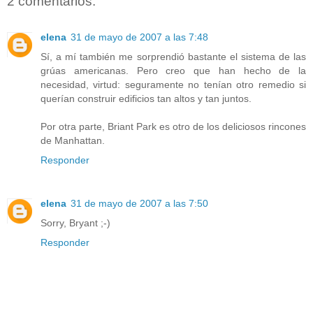
2 comentarios:
elena
31 de mayo de 2007 a las 7:48
Sí, a mí también me sorprendió bastante el sistema de las
grúas americanas. Pero creo que han hecho de la
necesidad, virtud: seguramente no tenían otro remedio si
querían construir edificios tan altos y tan juntos.
Por otra parte, Briant Park es otro de los deliciosos rincones
de Manhattan.
Responder
elena
31 de mayo de 2007 a las 7:50
Sorry, Bryant ;-)
Responder