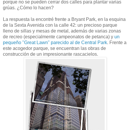
porque no se pueden cerrar dos calles para plantar varias
grúas. ¿Cómo lo hacen?
La respuesta la encontré frente a Bryant Park, en la esquina
de la Sexta Avenida con la calle 42: un precioso parque
lleno de sillas y mesas de metal, además de varias zonas
de recreo (especialmente campeonatos de petanca) y
un
pequeño "Great Lawn" parecido al de Central Park
. Frente a
este acogedor parque, se encuentran las obras de
construcción de un impresionante rascacielos.