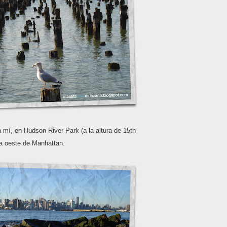
 mí, en Hudson River Park (a la altura de 15th
ta oeste de Manhattan.