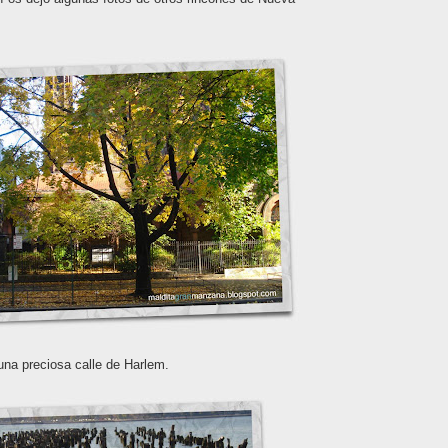
na preciosa calle de Harlem.