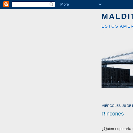
MALDI
ESTOS AMER
MIÉRCOLES, 28 DE
Rincones
¿Quién esperaría e